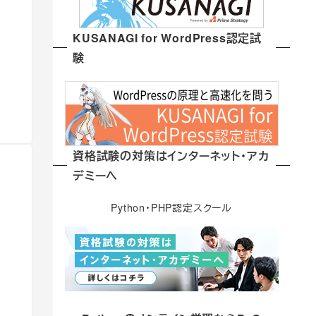
KUSANAGI for WordPress認定試
験
資格試験の対策はインターネット・アカ
デミーへ
Python・PHP認定スクール