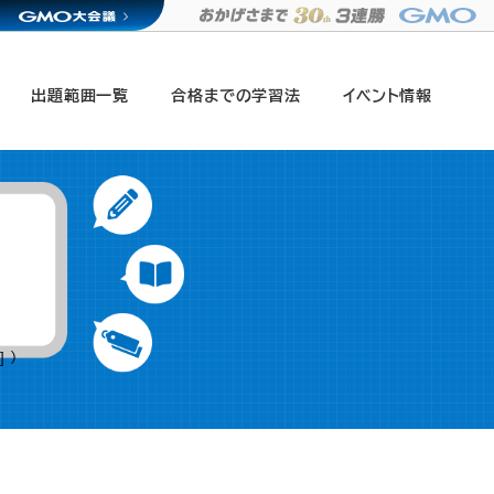
出題範囲一覧
合格までの学習法
イベント情報
 ）