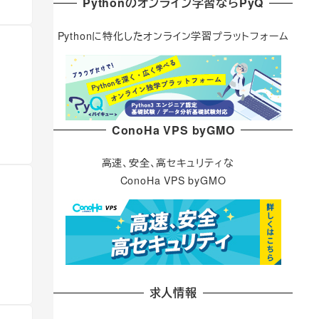
Pythonのオンライン学習ならPyQ
Pythonに特化したオンライン学習プラットフォーム
ConoHa VPS byGMO
高速、安全、高セキュリティな
ConoHa VPS byGMO
求人情報