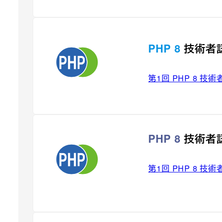
PHP 8
技術者
第1回 PHP 8 
PHP 8
技術者
第1回 PHP 8 
[ 