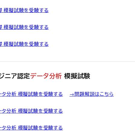
3 基礎 模擬試験を受験する
3 基礎 模擬試験を受験する
3 基礎 模擬試験を受験する
ジニア認定
データ分析
模擬試験
3 データ分析 模擬試験を受験する
→問題解説はこちら
3 データ分析 模擬試験を受験する
3 データ分析 模擬試験を受験する