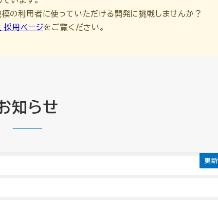
万規模の利用者に使っていただける開発に挑戦しませんか？
社 採用ページ
をご覧ください。
お知らせ
更新