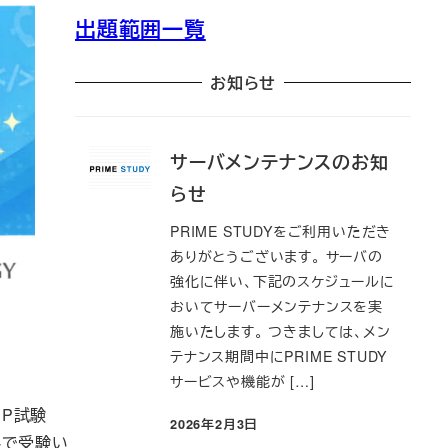
出題範囲一覧
お知らせ
サーバメンテナンスのお知
らせ
PRIME STUDYをご利用いただき
ありがとうございます。 サーバの
強化に伴い、下記のスケジュールに
おいてサーバーメンテナンスを実
施いたします。 つきましては、メン
テナンス期間中にPRIME STUDY
サービスや機能が […]
HP試験
2026年2月3日
投稿日
料で受験い