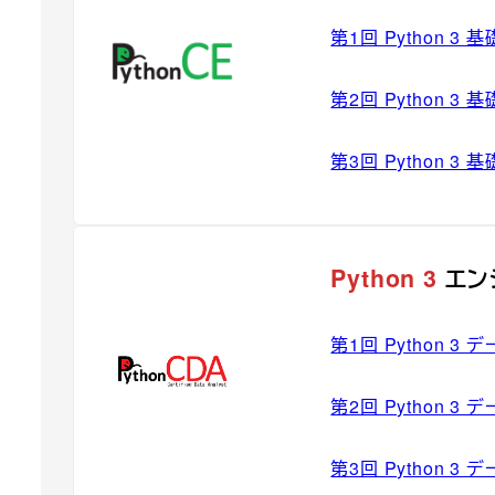
第1回 Python 
第2回 Python 
第3回 Python 
Python 3
エン
第1回 Python 
第2回 Python 
第3回 Python 