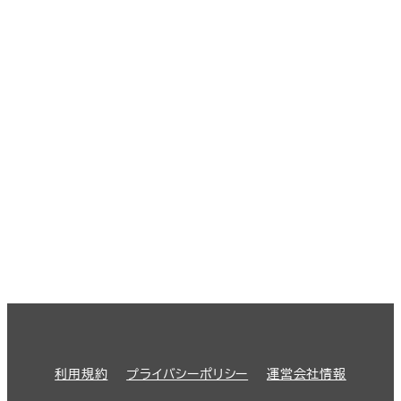
利用規約
プライバシーポリシー
運営会社情報