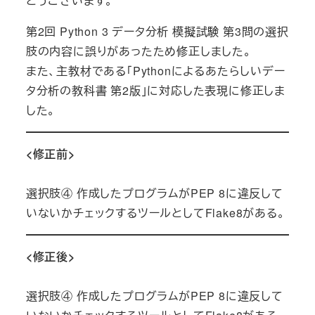
とうございます。
第2回 Python 3 データ分析 模擬試験 第3問の選択
肢の内容に誤りがあったため修正しました。
また、主教材である「Pythonによるあたらしいデー
タ分析の教科書 第2版」に対応した表現に修正しま
した。
<修正前>
選択肢④ 作成したプログラムがPEP 8に違反して
いないかチェックするツールとしてFlake8がある。
<修正後>
選択肢④ 作成したプログラムがPEP 8に違反して