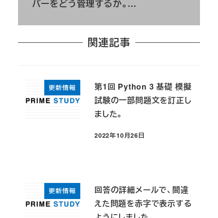
バーをどう管理するか。…
関連記事
第1回 Python 3 基礎 模擬
更新情報
試験の一部問題文を訂正し
ました。
2022年10月26日
投稿日
回答の詳細メールで、間違
更新情報
えた問題を赤字で表示する
ようにしました。