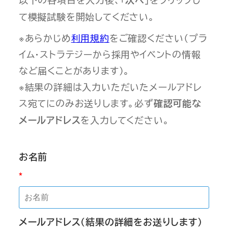
て模擬試験を開始してください。
※あらかじめ
利用規約
をご確認ください（プラ
イム・ストラテジーから採用やイベントの情報
など届くことがあります）。
※結果の詳細は入力いただいたメールアドレ
ス宛てにのみお送りします。必ず
確認可能な
を入力してください。
メールアドレス
お名前
メールアドレス（結果の詳細をお送りします）