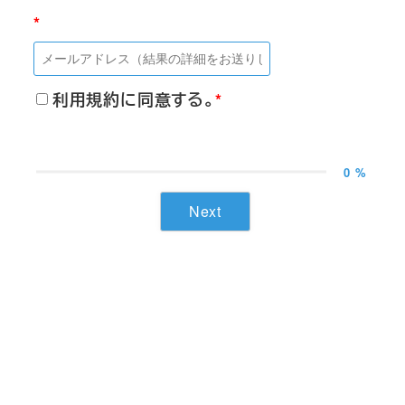
利用規約に同意する。
0 %
Next