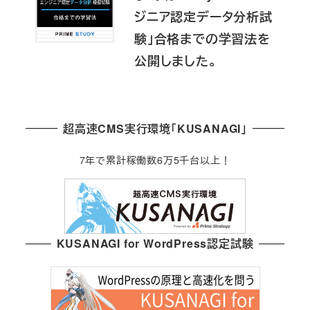
ジニア認定データ分析試
験」合格までの学習法を
公開しました。
超高速CMS実行環境「KUSANAGI」
7年で累計稼働数6万5千台以上！
KUSANAGI for WordPress認定試験