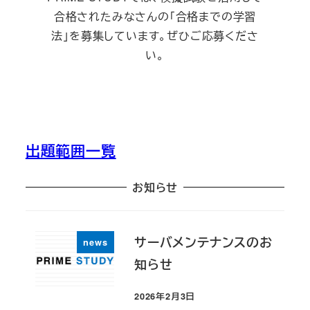
合格されたみなさんの「合格までの学習
法」を募集しています。ぜひご応募くださ
い。
出題範囲一覧
お知らせ
サーバメンテナンスのお
news
知らせ
2026年2月3日
投稿日