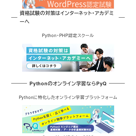
資格試験の対策はインターネット・アカデミ
ーへ
Python・PHP認定スクール
Pythonのオンライン学習ならPyQ
Pythonに特化したオンライン学習プラットフォーム