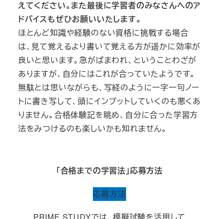
えてください。また最後に学習者のみなさんへのア
ドバイスもぜひお願いいたします。
ほとんど知識や経験のない資格に挑戦する場合
は、見て覚えるより書いて覚える方が遥かに効率が
良いと思います。急がばまわれ、ということわざが
ありますが、自分にはこれが合っていたようです。
無駄とは思いながらも、写経のように一字一句ノー
トに書き写して、頭にインプットしていくのも悪くあ
りません。合格体験記を眺め、自分に合った学習方
法をみつけるのも楽しいかも知れません。
「合格までの学習法」応募方法
応募方法
PRIME STUDYでは、模擬試験を活用して