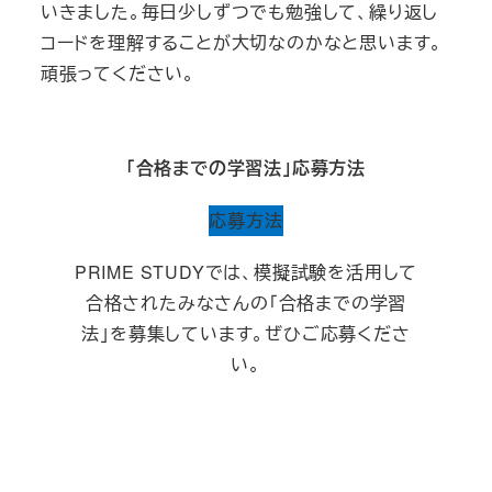
いきました。毎日少しずつでも勉強して、繰り返し
コードを理解することが大切なのかなと思います。
頑張ってください。
「合格までの学習法」応募方法
応募方法
PRIME STUDYでは、模擬試験を活用して
合格されたみなさんの「合格までの学習
法」を募集しています。ぜひご応募くださ
い。