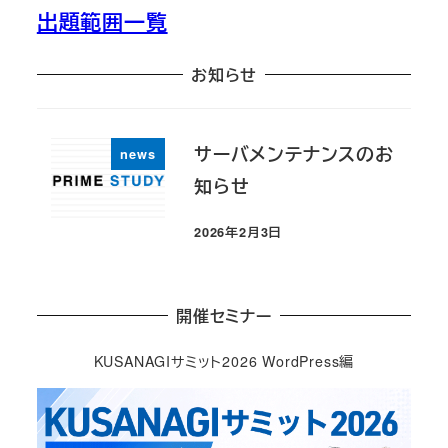
出題範囲一覧
お知らせ
サーバメンテナンスのお
news
知らせ
2026年2月3日
投稿日
開催セミナー
KUSANAGIサミット2026 WordPress編