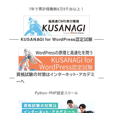
7年で累計稼働数6万5千台以上！
KUSANAGI for WordPress認定試験
資格試験の対策はインターネット・アカデミ
ーへ
Python・PHP認定スクール