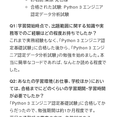
合格された試験: Python 3 エンジニア
認定データ分析試験
Q1：学習開始時点で、出題範囲に関する知識や実
務等でのご経験はどの程度お持ちでしたか？
これまで実務経験もなく、「Python 3 エンジニア認
定基礎試験」に合格した後から、「Python 3 エンジ
ニア認定データ分析試験」の勉強を始めました。本
当に簡単なコードであれば、なんとか読める程度で
した。
Q2：あなたの学習環境（お仕事、学校ほか）におい
ては、合格までにどのくらいの学習期間・学習時間
が必要でしたか？
「Python 3 エンジニア認定基礎試験」に合格してか
らだったので、勉強期間は約1か月程度です。