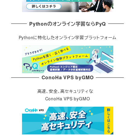
Pythonのオンライン学習ならPyQ
Pythonに特化したオンライン学習プラットフォーム
ConoHa VPS byGMO
高速、安全、高セキュリティな
ConoHa VPS byGMO