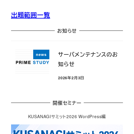
出題範囲一覧
お知らせ
サーバメンテナンスのお
news
知らせ
2026年2月3日
投稿日
開催セミナー
KUSANAGIサミット2026 WordPress編