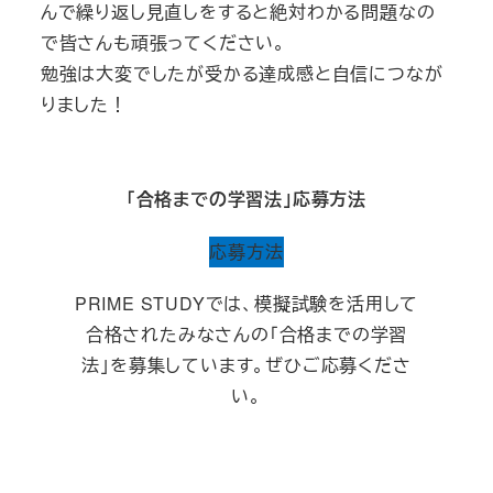
んで繰り返し見直しをすると絶対わかる問題なの
で皆さんも頑張ってください。
勉強は大変でしたが受かる達成感と自信につなが
りました！
「合格までの学習法」応募方法
応募方法
PRIME STUDYでは、模擬試験を活用して
合格されたみなさんの「合格までの学習
法」を募集しています。ぜひご応募くださ
い。