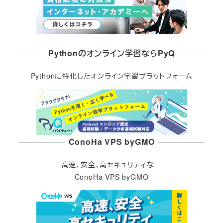
Pythonのオンライン学習ならPyQ
Pythonに特化したオンライン学習プラットフォーム
ConoHa VPS byGMO
高速、安全、高セキュリティな
ConoHa VPS byGMO