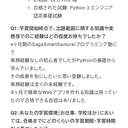
合格された試験: Python 3 エンジニア
認定基礎試験
Q1：学習開始時点で、出題範囲に関する知識や実
務等でのご経験はどの程度お持ちでしたか？
4ヶ月間のSagaSmartSamuraiプログラミング塾に
て
実務経験なしの初心者でしたがPythonの基礎から
学んでいました。
その成果を形にしたいと思い受験しました。
実務経験は全くの未経験です。
４ヶ月で簡単なWebアプリを作れる知識は持ってい
たので合格できる自信はありました
Q2：あなたの学習環境（お仕事、学校ほか）におい
ては、合格までにどのくらいの学習期間・学習時間