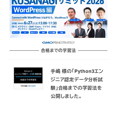
合格までの学習法
手嶋 様の「Python3エン
ジニア認定データ分析試
験」合格までの学習法を
公開しました。