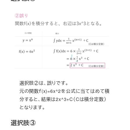
選択肢②は、誤りです。
元の関数ｆ(x)=6x^2を公式に当てはめて積
分すると、結果は2x^3+C（Cは積分定数）
となります。
選択肢③