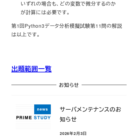
いずれの場合も、どの変数で微分するのか
が計算には必要です。
第1回Python3データ分析模擬試験第11問の解説
は以上です。
出題範囲一覧
お知らせ
サーバメンテナンスのお
news
知らせ
2026年2月3日
投稿日