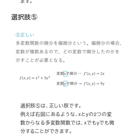
ます。
選択肢⑤
選択肢⑤は、正しい肢です。
例えば右図にあるような、xとyの2つの変
数からなる多変数関数では、xでもyでも微
分することができます。