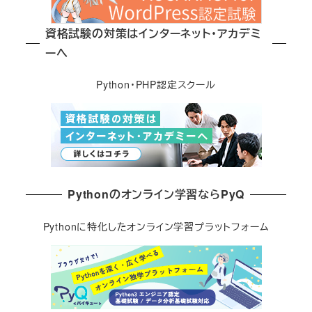
資格試験の対策はインターネット・アカデミ
ーへ
Python・PHP認定スクール
Pythonのオンライン学習ならPyQ
Pythonに特化したオンライン学習プラットフォーム