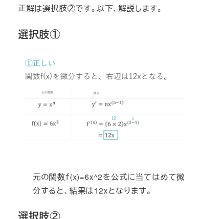
正解は選択肢②です。以下、解説します。
選択肢①
元の関数ｆ(x)=6x^2を公式に当てはめて微
分すると、結果は12xとなります。
選択肢②