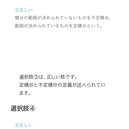
選択肢③は、正しい肢です。
定積分と不定積分の定義が述べられてい
ます。
選択肢④