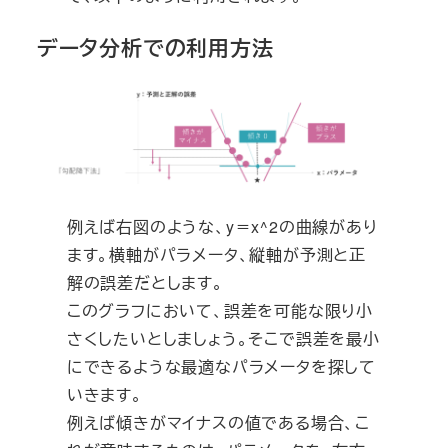
データ分析での利用方法
例えば右図のような、y＝x^2の曲線があり
ます。横軸がパラメータ、縦軸が予測と正
解の誤差だとします。
このグラフにおいて、誤差を可能な限り小
さくしたいとしましょう。そこで誤差を最小
にできるような最適なパラメータを探して
いきます。
例えば傾きがマイナスの値である場合、こ