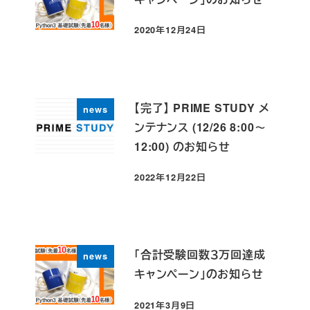
2020年12月24日
投稿日
【完了】 PRIME STUDY メ
news
ンテナンス (12/26 8:00～
12:00) のお知らせ
2022年12月22日
投稿日
「合計受験回数３万回達成
news
キャンペーン」のお知らせ
2021年3月9日